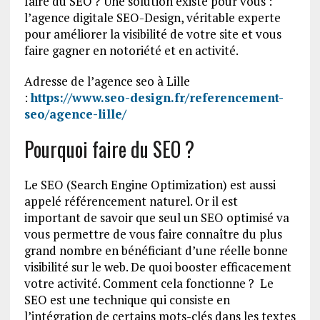
faire du SEO ? Une solution existe pour vous :
l’agence digitale SEO-Design, véritable experte
pour améliorer la visibilité de votre site et vous
faire gagner en notoriété et en activité.
Adresse de l’agence seo à Lille
:
https://www.seo-design.fr/referencement-
seo/agence-lille/
Pourquoi faire du SEO ?
Le SEO (Search Engine Optimization) est aussi
appelé référencement naturel. Or il est
important de savoir que seul un SEO optimisé va
vous permettre de vous faire connaître du plus
grand nombre en bénéficiant d’une réelle bonne
visibilité sur le web. De quoi booster efficacement
votre activité. Comment cela fonctionne ? Le
SEO est une technique qui consiste en
l’intégration de certains mots-clés dans les textes