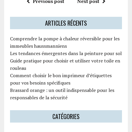
Previous post
Next post
ARTICLES RÉCENTS
Comprendre la pompe à chaleur réversible pour les
immeubles haussmanniens
Les tendances émergentes dans la peinture pour sol
Guide pratique pour choisir et utiliser votre toile en
rouleau
Comment choisir le bon imprimeur d’étiquettes
pour vos besoins spécifiques
Brassard orange : un outil indispensable pour les
responsables de la sécurité
CATÉGORIES