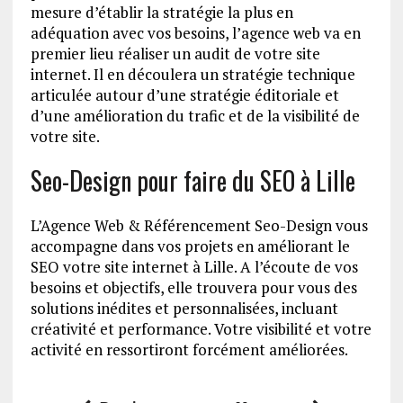
mesure d’établir la stratégie la plus en
adéquation avec vos besoins, l’agence web va en
premier lieu réaliser un audit de votre site
internet. Il en découlera un stratégie technique
articulée autour d’une stratégie éditoriale et
d’une amélioration du trafic et de la visibilité de
votre site.
Seo-Design pour faire du SEO à Lille
L’Agence Web & Référencement Seo-Design vous
accompagne dans vos projets en améliorant le
SEO votre site internet à Lille. A l’écoute de vos
besoins et objectifs, elle trouvera pour vous des
solutions inédites et personnalisées, incluant
créativité et performance. Votre visibilité et votre
activité en ressortiront forcément améliorées.