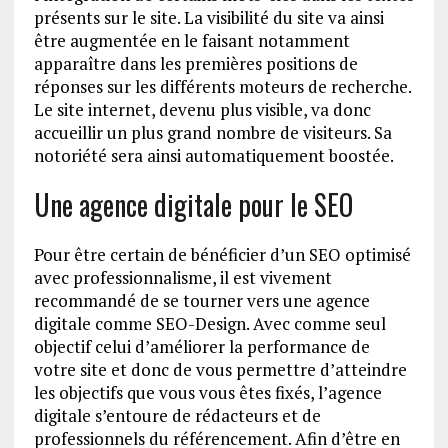
présents sur le site. La visibilité du site va ainsi
être augmentée en le faisant notamment
apparaître dans les premières positions de
réponses sur les différents moteurs de recherche.
Le site internet, devenu plus visible, va donc
accueillir un plus grand nombre de visiteurs. Sa
notoriété sera ainsi automatiquement boostée.
Une agence digitale pour le SEO
Pour être certain de bénéficier d’un SEO optimisé
avec professionnalisme, il est vivement
recommandé de se tourner vers une agence
digitale comme SEO-Design. Avec comme seul
objectif celui d’améliorer la performance de
votre site et donc de vous permettre d’atteindre
les objectifs que vous vous êtes fixés, l’agence
digitale s’entoure de rédacteurs et de
professionnels du référencement. Afin d’être en