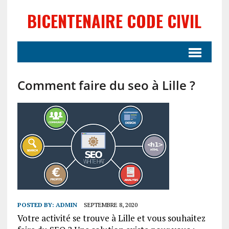
BICENTENAIRE CODE CIVIL
Comment faire du seo à Lille ?
POSTED BY:
ADMIN
SEPTEMBRE 8, 2020
Votre activité se trouve à Lille et vous souhaitez