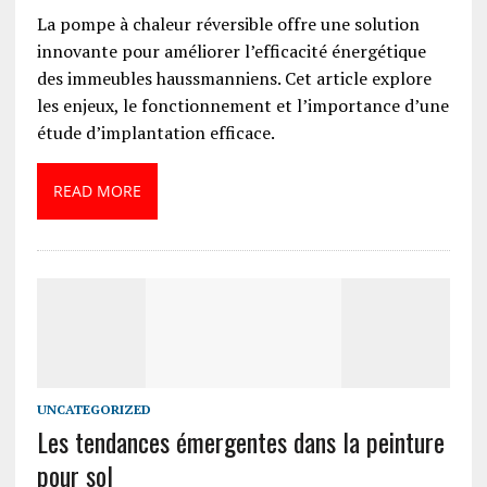
La pompe à chaleur réversible offre une solution
innovante pour améliorer l’efficacité énergétique
des immeubles haussmanniens. Cet article explore
les enjeux, le fonctionnement et l’importance d’une
étude d’implantation efficace.
READ MORE
UNCATEGORIZED
Les tendances émergentes dans la peinture
pour sol