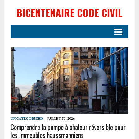
BICENTENAIRE CODE CIVIL
UNCATEGORIZED
JUILLET 30, 2026
Comprendre la pompe à chaleur réversible pour
les immeubles haussmanniens