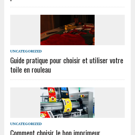
UNCATEGORIZED
Guide pratique pour choisir et utiliser votre
toile en rouleau
UNCATEGORIZED
Comment choisir le bon imprimeur