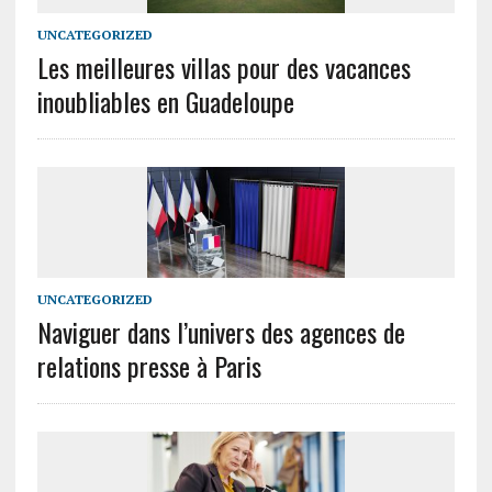
UNCATEGORIZED
Les meilleures villas pour des vacances
inoubliables en Guadeloupe
UNCATEGORIZED
Naviguer dans l’univers des agences de
relations presse à Paris