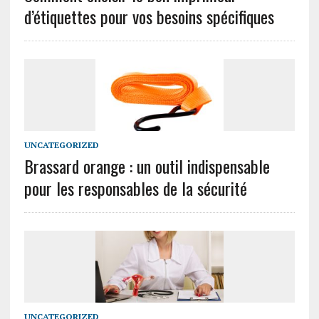
d’étiquettes pour vos besoins spécifiques
UNCATEGORIZED
Brassard orange : un outil indispensable
pour les responsables de la sécurité
UNCATEGORIZED