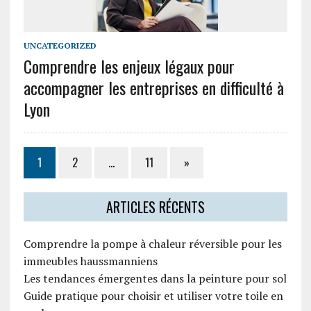
UNCATEGORIZED
Comprendre les enjeux légaux pour
accompagner les entreprises en difficulté à
Lyon
1
2
…
11
»
ARTICLES RÉCENTS
Comprendre la pompe à chaleur réversible pour les
immeubles haussmanniens
Les tendances émergentes dans la peinture pour sol
Guide pratique pour choisir et utiliser votre toile en