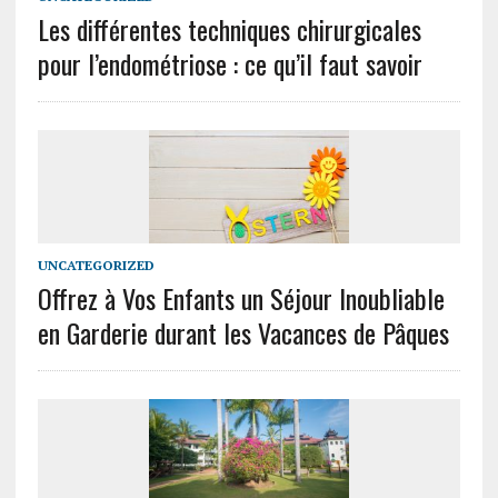
Les différentes techniques chirurgicales
pour l’endométriose : ce qu’il faut savoir
UNCATEGORIZED
Offrez à Vos Enfants un Séjour Inoubliable
en Garderie durant les Vacances de Pâques