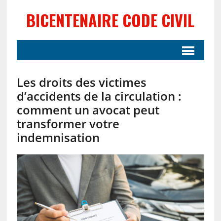
BICENTENAIRE CODE CIVIL
Les droits des victimes
d’accidents de la circulation :
comment un avocat peut
transformer votre
indemnisation