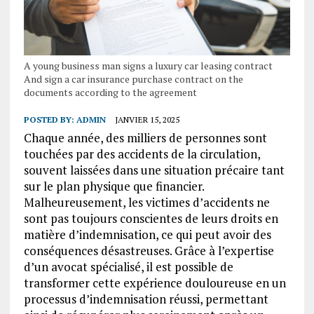
A young business man signs a luxury car leasing contract
And sign a car insurance purchase contract on the
documents according to the agreement
POSTED BY:
ADMIN
JANVIER 15, 2025
Chaque année, des milliers de personnes sont
touchées par des accidents de la circulation,
souvent laissées dans une situation précaire tant
sur le plan physique que financier.
Malheureusement, les victimes d’accidents ne
sont pas toujours conscientes de leurs droits en
matière d’indemnisation, ce qui peut avoir des
conséquences désastreuses. Grâce à l’expertise
d’un avocat spécialisé, il est possible de
transformer cette expérience douloureuse en un
processus d’indemnisation réussi, permettant