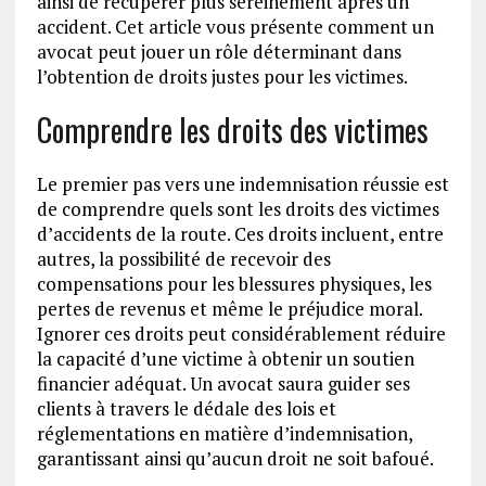
ainsi de récupérer plus sereinement après un
accident. Cet article vous présente comment un
avocat peut jouer un rôle déterminant dans
l’obtention de droits justes pour les victimes.
Comprendre les droits des victimes
Le premier pas vers une indemnisation réussie est
de comprendre quels sont les droits des victimes
d’accidents de la route. Ces droits incluent, entre
autres, la possibilité de recevoir des
compensations pour les blessures physiques, les
pertes de revenus et même le préjudice moral.
Ignorer ces droits peut considérablement réduire
la capacité d’une victime à obtenir un soutien
financier adéquat. Un avocat saura guider ses
clients à travers le dédale des lois et
réglementations en matière d’indemnisation,
garantissant ainsi qu’aucun droit ne soit bafoué.