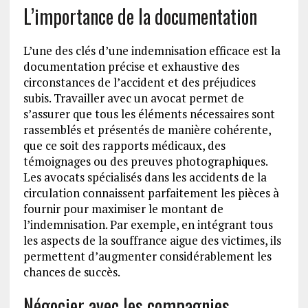
L’importance de la documentation
L’une des clés d’une indemnisation efficace est la
documentation précise et exhaustive des
circonstances de l’accident et des préjudices
subis. Travailler avec un avocat permet de
s’assurer que tous les éléments nécessaires sont
rassemblés et présentés de manière cohérente,
que ce soit des rapports médicaux, des
témoignages ou des preuves photographiques.
Les avocats spécialisés dans les accidents de la
circulation connaissent parfaitement les pièces à
fournir pour maximiser le montant de
l’indemnisation. Par exemple, en intégrant tous
les aspects de la souffrance aigue des victimes, ils
permettent d’augmenter considérablement les
chances de succès.
Négocier avec les compagnies