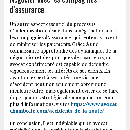
d’assurance
Un autre aspect essentiel du processus
d’indemnisation réside dans la négociation avec
les compagnies d’assurance, qui tentent souvent
de minimiser les paiements. Grâce à une
connaissance approfondie des dynamiques de la
négociation et des pratiques des assureurs, un
avocat expérimenté est capable de défendre
vigoureusement les intérêts de ses clients. En
ayant un expert à ses côtés, une victime
d’accident peut non seulement obtenir une
meilleure offre, mais également éviter de se faire
duper par des stratégies de manipulation. Pour
plus d’informations, visitez
https://www.avocat-
chambolle.com/accidents-de-la-route/
En conclusion, il est indéniable qu’un avocat
spécialisé dans les accidents de la circulation est