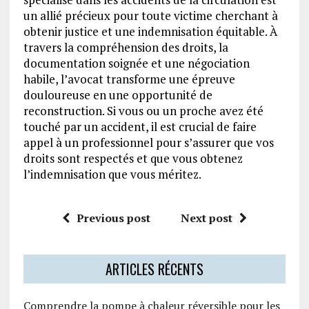
un allié précieux pour toute victime cherchant à
obtenir justice et une indemnisation équitable. À
travers la compréhension des droits, la
documentation soignée et une négociation
habile, l’avocat transforme une épreuve
douloureuse en une opportunité de
reconstruction. Si vous ou un proche avez été
touché par un accident, il est crucial de faire
appel à un professionnel pour s’assurer que vos
droits sont respectés et que vous obtenez
l’indemnisation que vous méritez.
Previous post
Next post
ARTICLES RÉCENTS
Comprendre la pompe à chaleur réversible pour les